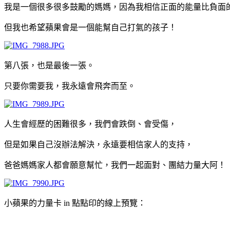
我是一個很多很多鼓勵的媽媽，因為我相信正面的能量比負面
但我也希望蘋果會是一個能幫自己打氣的孩子！
第八張，也是最後一張。
只要你需要我，我永遠會飛奔而至。
人生會經歷的困難很多，我們會跌倒、會受傷，
但是如果自己沒辦法解決，永遠要相信家人的支持，
爸爸媽媽家人都會願意幫忙，我們一起面對、團結力量大阿！
小蘋果的力量卡 in 點點印的線上預覽：