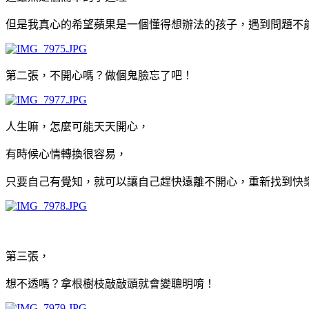
但是我真心的希望蘋果是一個懂得想辦法的孩子，遇到問題不
第二張，不開心嗎？做個鬼臉忘了吧！
人生嘛，怎麼可能天天開心，
有時候心情轉換很容易，
只要自己有覺知，就可以讓自己趕快遠離不開心，重新找到快
第三張，
想不透嗎？拿根樹枝敲敲頭就會變聰明唷！