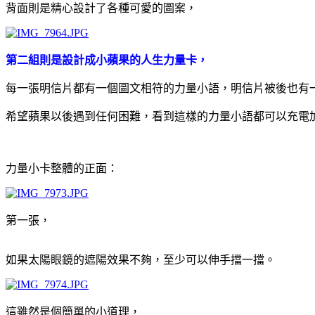
背面則是精心設計了各種可愛的圖案，
第二組則是設計成小蘋果的人生力量卡，
每一張明信片都有一個圖文相符的力量小語，明信片被後也有
希望蘋果以後遇到任何困難，看到這樣的力量小語都可以充電
力量小卡整體的正面：
第一張，
如果太陽眼鏡的遮陽效果不夠，至少可以伸手擋一擋。
這雖然是個簡單的小道理，