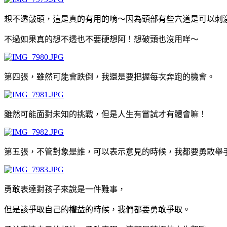
想不透敲頭，這是真的有用的唷～因為頭部有些穴道是可以刺
不過如果真的想不透也不要硬想阿！想破頭也沒用咩～
第四張，雖然可能會跌倒，我還是要把握每次奔跑的機會。
雖然可能面對未知的挑戰，但是人生有嘗試才有體會嘛！
第五張，不管對象是誰，可以表示意見的時候，我都要勇敢舉
勇敢表達對孩子來說是一件難事，
但是該爭取自己的權益的時候，我們都要勇敢爭取。