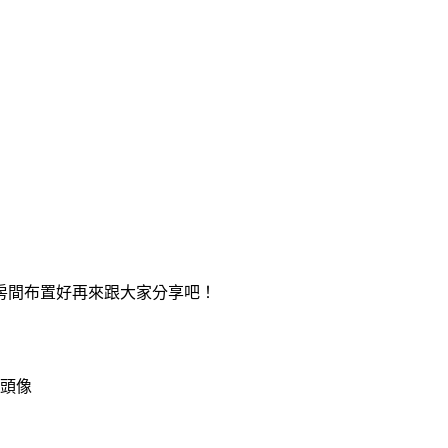
房間布置好再來跟大家分享吧！