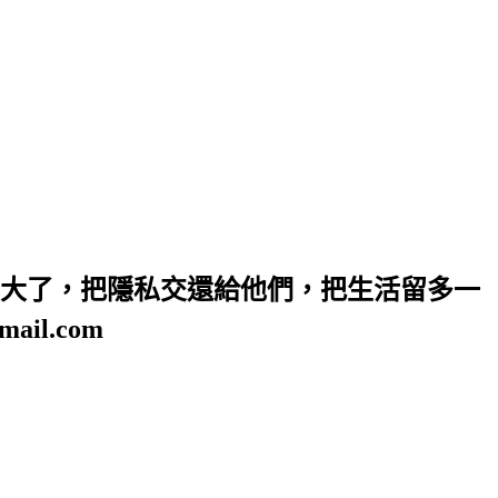
大了，把隱私交還給他們，把生活留多一
il.com